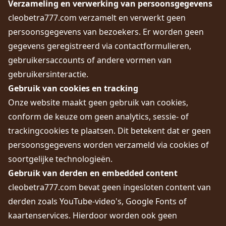
Verzameling en verwerking van persoonsgegevens
cleobetra777.com verzamelt en verwerkt geen
persoonsgegevens van bezoekers. Er worden geen
gegevens geregistreerd via contactformulieren,
gebruikersaccounts of andere vormen van
gebruikersinteractie.
Gebruik van cookies en tracking
Onze website maakt geen gebruik van cookies,
conform de keuze om geen analytics, sessie- of
trackingcookies te plaatsen. Dit betekent dat er geen
persoonsgegevens worden verzameld via cookies of
soortgelijke technologieën.
Gebruik van derden en embedded content
cleobetra777.com bevat geen ingesloten content van
derden zoals YouTube-video's, Google Fonts of
kaartenservices. Hierdoor worden ook geen