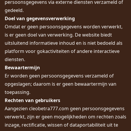
persoonsgegevens via externe diensten verzameld of
gedeeld.
Doel van gegevensverwerking
Omdat er geen persoonsgegevens worden verwerkt,
is er geen doel van verwerking. De website biedt
uitsluitend informatieve inhoud en is niet bedoeld als
platform voor gokactiviteiten of andere interactieve
diensten.
Bewaartermijn
Er worden geen persoonsgegevens verzameld of
opgeslagen; daarom is er geen bewaartermijn van
toepassing.
Rechten van gebruikers
Aangezien cleobetra777.com geen persoonsgegevens
verwerkt, zijn er geen mogelijkheden om rechten zoals
inzage, rectificatie, wissen of dataportabiliteit uit te