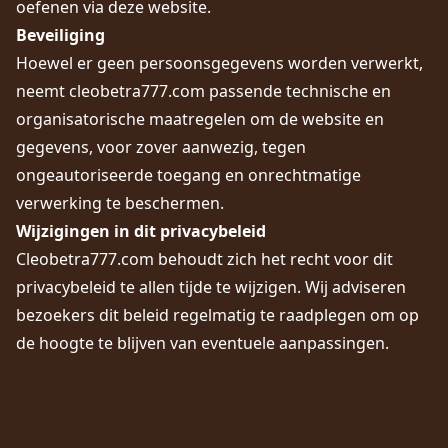
oefenen via deze website.
Beveiliging
Hoewel er geen persoonsgegevens worden verwerkt,
neemt cleobetra777.com passende technische en
organisatorische maatregelen om de website en
gegevens, voor zover aanwezig, tegen
ongeautoriseerde toegang en onrechtmatige
verwerking te beschermen.
Wijzigingen in dit privacybeleid
Cleobetra777.com behoudt zich het recht voor dit
privacybeleid te allen tijde te wijzigen. Wij adviseren
bezoekers dit beleid regelmatig te raadplegen om op
de hoogte te blijven van eventuele aanpassingen.