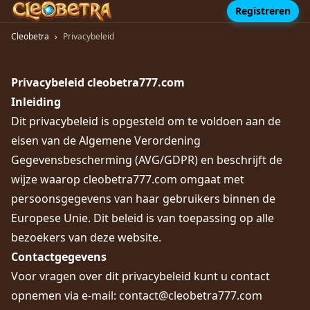
Registreren
Cleobetra
›
Privacybeleid
Privacybeleid cleobetra777.com
Inleiding
Dit privacybeleid is opgesteld om te voldoen aan de
eisen van de Algemene Verordening
Gegevensbescherming (AVG/GDPR) en beschrijft de
wijze waarop cleobetra777.com omgaat met
persoonsgegevens van haar gebruikers binnen de
Europese Unie. Dit beleid is van toepassing op alle
bezoekers van deze website.
Contactgegevens
Voor vragen over dit privacybeleid kunt u contact
opnemen via e-mail:
contact@cleobetra777.com