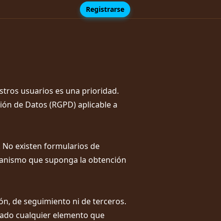
Registrarse
stros usuarios es una prioridad.
ión de Datos (RGPD) aplicable a
 No existen formularios de
ecanismo que suponga la obtención
ón, de seguimiento ni de terceros.
nado cualquier elemento que