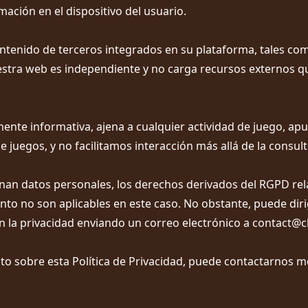
ción en el dispositivo del usuario.
tenido de terceros integrados en su plataforma, tales com
estra web es independiente y no carga recursos externos 
tamente informativa, ajena a cualquier actividad de juego, a
 juegos, y no facilitamos interacción más allá de la consul
n datos personales, los derechos derivados del RGPD relati
ento no son aplicables en este caso. No obstante, puede dir
on la privacidad enviando un correo electrónico a
contact@c
o sobre esta Política de Privacidad, puede contactarnos me