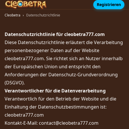
Registrieren
Cleobetra
›
Datenschutzrichtlinie
Datenschutzrichtlinie für cleobetra777.com
Diese Datenschutzrichtlinie erläutert die Verarbeitung
personenbezogener Daten auf der Website
cleobetra777.com. Sie richtet sich an Nutzer innerhalb
der Europäischen Union und entspricht den
Anforderungen der Datenschutz-Grundverordnung
(DSGVO).
Verantwortlicher für die Datenverarbeitung
Verantwortlich für den Betrieb der Website und die
Einhaltung der Datenschutzbestimmungen ist:
cleobetra777.com
Kontakt-E-Mail:
contact@cleobetra777.com