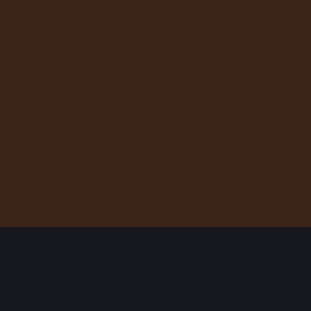
Cleobetra