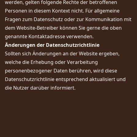
werden, gelten folgende Rechte der betroffenen
Personen in diesem Kontext nicht. Für allgemeine
Fragen zum Datenschutz oder zur Kommunikation mit
dem Website-Betreiber können Sie gerne die oben
genannte Kontaktadresse verwenden.
Änderungen der Datenschutzrichtlinie
Sollten sich Änderungen an der Website ergeben,
welche die Erhebung oder Verarbeitung
personenbezogener Daten berühren, wird diese
Datenschutzrichtlinie entsprechend aktualisiert und
die Nutzer darüber informiert.