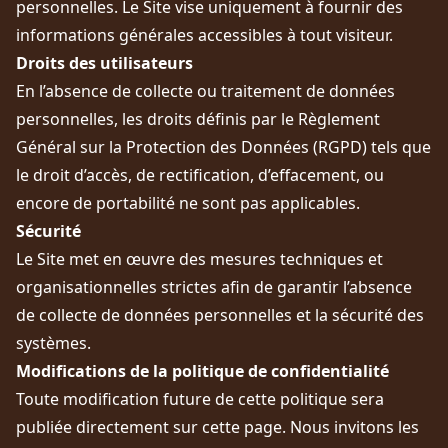
personnelles. Le Site vise uniquement à fournir des
informations générales accessibles à tout visiteur.
Droits des utilisateurs
En l’absence de collecte ou traitement de données
personnelles, les droits définis par le Règlement
Général sur la Protection des Données (RGPD) tels que
le droit d’accès, de rectification, d’effacement, ou
encore de portabilité ne sont pas applicables.
Sécurité
Le Site met en œuvre des mesures techniques et
organisationnelles strictes afin de garantir l’absence
de collecte de données personnelles et la sécurité des
systèmes.
Modifications de la politique de confidentialité
Toute modification future de cette politique sera
publiée directement sur cette page. Nous invitons les