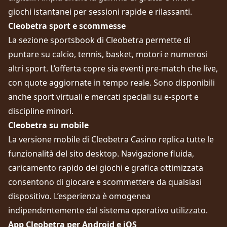
giochi istantanei per sessioni rapide e rilassanti.
Cleobetra sport e scommesse
La sezione sportsbook di Cleobetra permette di
puntare su calcio, tennis, basket, motori e numerosi
altri sport. L’offerta copre sia eventi pre-match che live,
con quote aggiornate in tempo reale. Sono disponibili
anche sport virtuali e mercati speciali su e-sport e
discipline minori.
Cleobetra su mobile
La versione mobile di Cleobetra Casino replica tutte le
funzionalità del sito desktop. Navigazione fluida,
caricamento rapido dei giochi e grafica ottimizzata
consentono di giocare e scommettere da qualsiasi
dispositivo. L’esperienza è omogenea
indipendentemente dal sistema operativo utilizzato.
App Cleobetra per Android e iOS