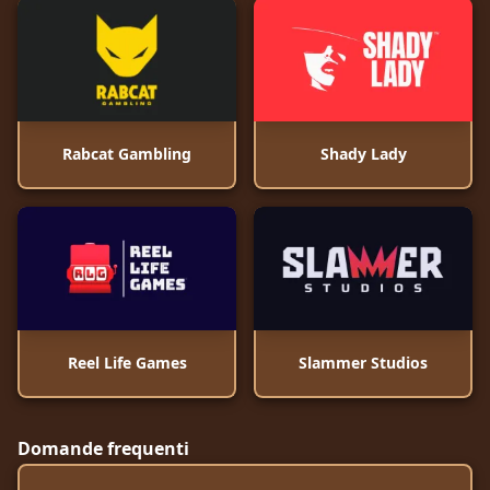
Rabcat Gambling
Shady Lady
Reel Life Games
Slammer Studios
Domande frequenti