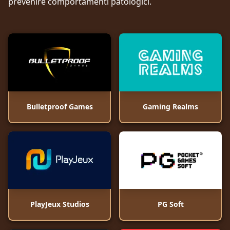
prevenire comportamenti patologici.
Bulletproof Games
Gaming Realms
PlayJeux Studios
PG Soft