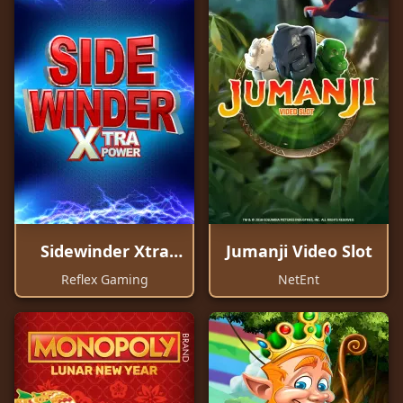
Sidewinder Xtra
Jumanji Video Slot
Power
Reflex Gaming
NetEnt