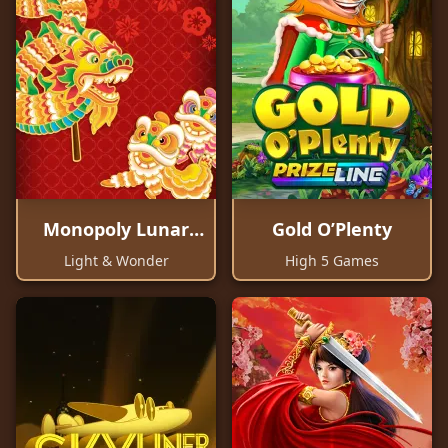
Monopoly Lunar
Gold O’Plenty
New Year
Light & Wonder
High 5 Games