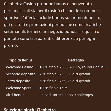
Cleobetra Casino propone bonus di benvenuto
personalizzati sia per il casinò che per le scommesse
sportive. L’offerta include bonus sul primo deposito,
giri gratuiti e promozioni periodiche come ricariche
settimanali, tornei e un negozio bonus. I requisiti di
puntata sono trasparenti e differenziati per ogni
promo.
Tipo di Bonus
Dettaglio
Welcome Casino
100% fino a 750€, 200 FS, round Bonus Cra
Secondo deposito
75% fino a 375€, 50 giri gratuiti
Terzo deposito
50% fino a 375€, 25 giri gratuiti
Welcome Sport
100% fino a 150€
Altri bonus
Reload, tornei, shop, challenges
Selezione giochi Cleobetra